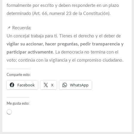
formalmente por escrito y deben responderte en un plazo
determinado (Art. 66, numeral 23 de la Constitución).
📌 Recuerda:
Un concejal trabaja para ti. Tienes el derecho y el deber de
vigilar su accionar, hacer preguntas, pedir transparencia y
participar activamente
. La democracia no termina con el
voto; continúa con la vigilancia y el compromiso ciudadano.
Comparte esto:
Facebook
X
WhatsApp
Me gusta esto:
Cargando...