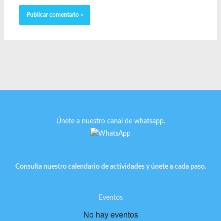
Únete a nuestro canal de whatsapp.
Consulta nuestro calendario de actividades y únete a cada paso.
Eventos
No hay eventos