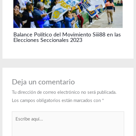
Balance Político del Movimiento Siii88 en las
Elecciones Seccionales 2023
Deja un comentario
Tu dirección de correo electrónico no será publicada.
Los campos obligatorios están marcados con
*
Escribe
aquí...