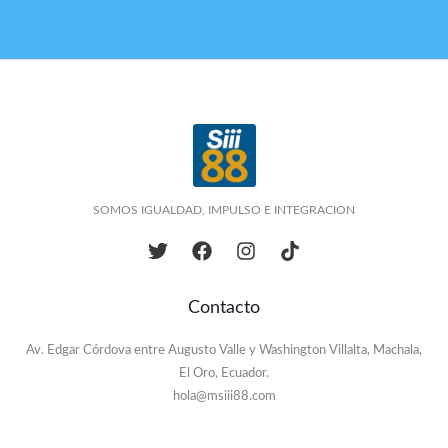
SOMOS IGUALDAD, IMPULSO E INTEGRACION
Contacto
Av. Edgar Córdova entre Augusto Valle y Washington Villalta, Machala,
El Oro, Ecuador.
hola@msiii88.com