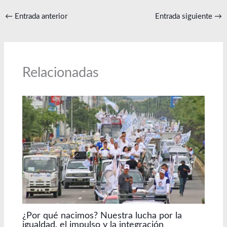
←
Entrada anterior
Entrada siguiente
→
Relacionadas
¿Por qué nacimos? Nuestra lucha por la
igualdad, el impulso y la integración