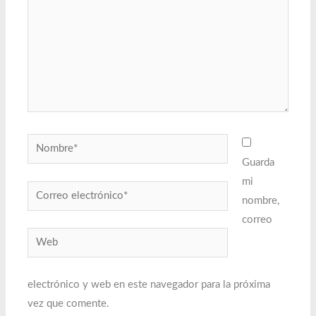
Nombre*
Guarda
mi
Correo
nombre,
electrónico*
correo
Web
electrónico y web en este navegador para la próxima
vez que comente.