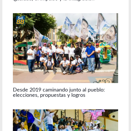
Desde 2019 caminando junto al pueblo:
elecciones, propuestas y logros