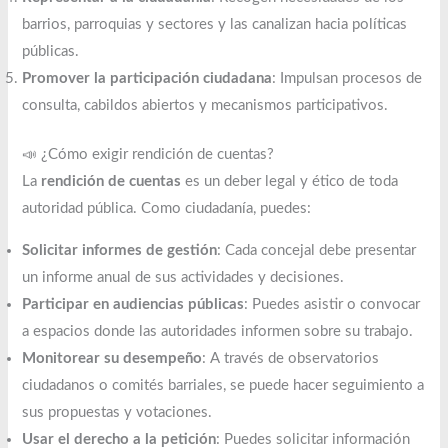
barrios, parroquias y sectores y las canalizan hacia políticas
públicas.
Promover la participación ciudadana
: Impulsan procesos de
consulta, cabildos abiertos y mecanismos participativos.
📣 ¿Cómo exigir rendición de cuentas?
La
rendición de cuentas
es un deber legal y ético de toda
autoridad pública. Como ciudadanía, puedes:
Solicitar informes de gestión
: Cada concejal debe presentar
un informe anual de sus actividades y decisiones.
Participar en audiencias públicas
: Puedes asistir o convocar
a espacios donde las autoridades informen sobre su trabajo.
Monitorear su desempeño
: A través de observatorios
ciudadanos o comités barriales, se puede hacer seguimiento a
sus propuestas y votaciones.
Usar el derecho a la petición
: Puedes solicitar información