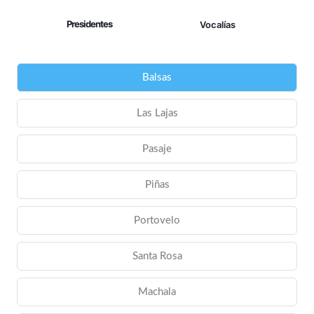
Presidentes
Vocalías
Balsas
Las Lajas
Pasaje
Piñas
Portovelo
Santa Rosa
Machala