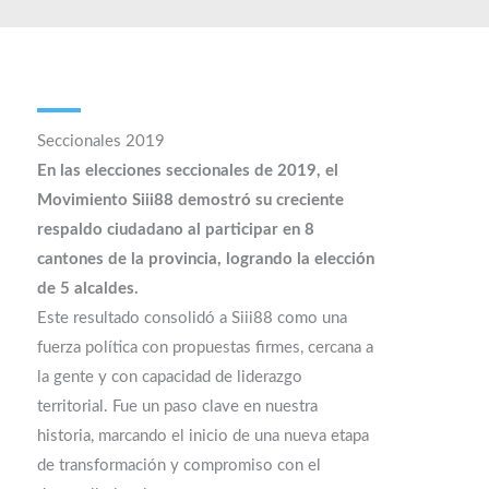
Seccionales 2019​
En las elecciones seccionales de 2019, el
Movimiento Siii88 demostró su creciente
respaldo ciudadano al participar en 8
cantones de la provincia, logrando la elección
de 5 alcaldes.
Este resultado consolidó a Siii88 como una
fuerza política con propuestas firmes, cercana a
la gente y con capacidad de liderazgo
territorial. Fue un paso clave en nuestra
historia, marcando el inicio de una nueva etapa
de transformación y compromiso con el