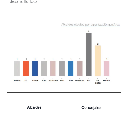
desarrollo local.
Alcaldes
Concejales