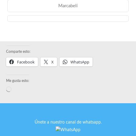
Marcabelí
Comparte esto:
Facebook
X
WhatsApp
Me gusta esto:
Cargando...
Únete a nuestro canal de whatsapp.