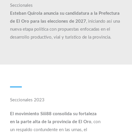
Seccionales
Esteban Quirola anuncia su candidatura a la Prefectura
de El Oro para las elecciones de 2027
, iniciando así una
nueva etapa política con propuestas enfocadas en el
desarrollo productivo, vial y turístico de la provincia.
Seccionales 2023​
El movimiento Siii88 consolida su fortaleza
en la parte alta de la provincia de El Oro
, con
un respaldo contundente en las urnas, el