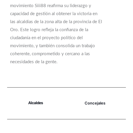
movimiento Siii88 reafirma su liderazgo y
capacidad de gestión al obtener la victoria en
las alcaldías de la zona alta de la provincia de El
Oro. Este logro refleja la confianza de la
ciudadanía en el proyecto político del
movimiento, y también consolida un trabajo
coherente, comprometido y cercano a las
necesidades de la gente.
Alcaldes
Concejales