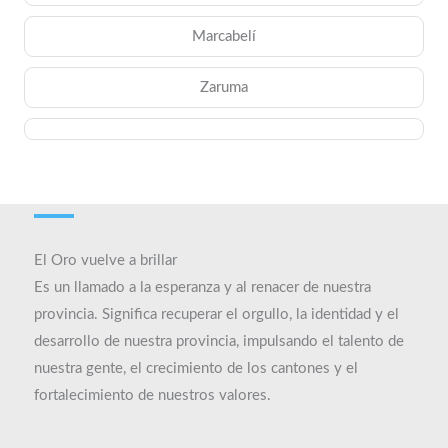
Marcabelí
Zaruma
El Oro vuelve a brillar​
Es un llamado a la esperanza y al renacer de nuestra
provincia. Significa recuperar el orgullo, la identidad y el
desarrollo de nuestra provincia, impulsando el talento de
nuestra gente, el crecimiento de los cantones y el
fortalecimiento de nuestros valores.