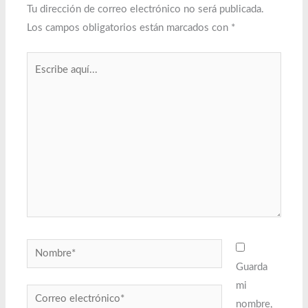
Tu dirección de correo electrónico no será publicada.
Los campos obligatorios están marcados con
*
Escribe
aquí...
Nombre*
Guarda
mi
Correo
nombre,