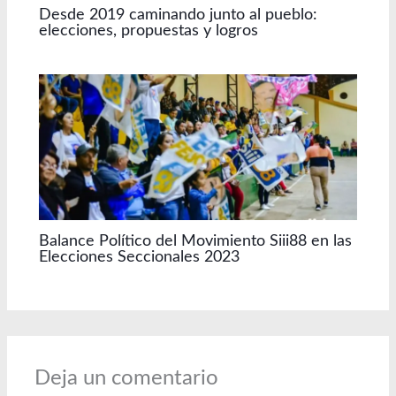
Desde 2019 caminando junto al pueblo:
elecciones, propuestas y logros
Balance Político del Movimiento Siii88 en las
Elecciones Seccionales 2023
Deja un comentario