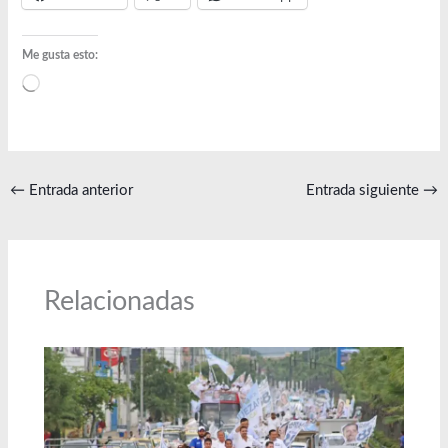
Me gusta esto:
Cargando...
←
Entrada anterior
Entrada siguiente
→
Relacionadas