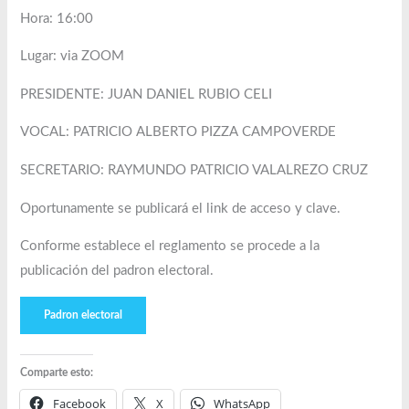
Hora: 16:00
Lugar: via ZOOM
PRESIDENTE: JUAN DANIEL RUBIO CELI
VOCAL: PATRICIO ALBERTO PIZZA CAMPOVERDE
SECRETARIO: RAYMUNDO PATRICIO VALALREZO CRUZ
Oportunamente se publicará el link de acceso y clave.
Conforme establece el reglamento se procede a la
publicación del padron electoral.
Padron electoral
Comparte esto:
Facebook
X
WhatsApp