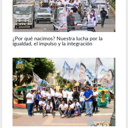
¿Por qué nacimos? Nuestra lucha por la
igualdad, el impulso y la integración