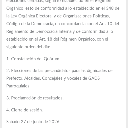
elecciones cerradas, según lo establecido en el Régimen
Orgánico, esto de conformidad a lo establecido en el 348 de
la Ley Orgánica Electoral y de Organizaciones Políticas,
Código de la Democracia, en concordancia con el Art. 10 del
Reglamento de Democracia Interna y de conformidad a lo
establecido en el Art. 18 del Régimen Orgánico, con el
siguiente orden del día:
1. Constatación del Quórum.
2. Elecciones de las precandidatos para las dignidades de
Prefecto, Alcaldes, Concejales y vocales de GADS
Parroquiales
3. Proclamación de resultados.
4. Cierre de sesión.
Sabado 27 de junio de 2026